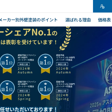
メーカー別外壁塗装のポイント
選ばれる理由
価格表