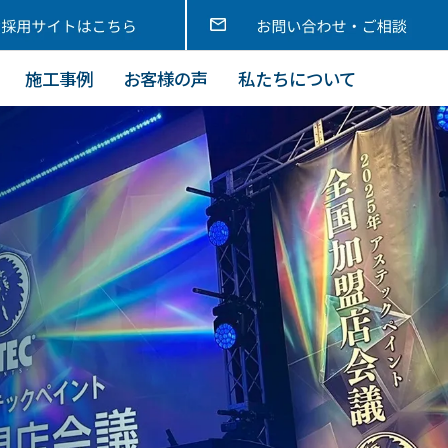
施工事例
お客様の声
私たちについて