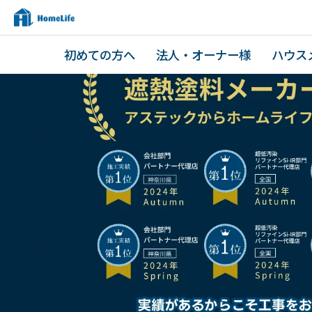
初めての方へ
法人・オーナー様
ハウス