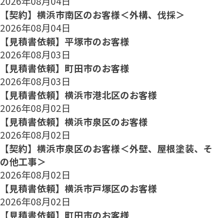
2026年08月04日
【契約】横浜市南区のお客様＜外構、伐採＞
2026年08月04日
【見積書依頼】平塚市のお客様
2026年08月03日
【見積書依頼】町田市のお客様
2026年08月03日
【見積書依頼】横浜市港北区のお客様
2026年08月02日
【見積書依頼】横浜市泉区のお客様
2026年08月02日
【契約】横浜市泉区のお客様＜外壁、屋根塗装、そ
の他工事＞
2026年08月02日
【見積書依頼】横浜市戸塚区のお客様
2026年08月02日
【見積書依頼】町田市のお客様