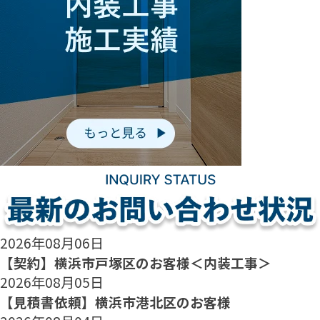
2026年08月06日
【契約】横浜市戸塚区のお客様＜内装工事＞
2026年08月05日
【見積書依頼】横浜市港北区のお客様