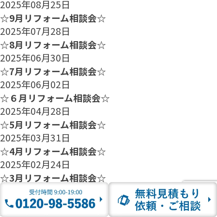
2025年08月25日
☆9月リフォーム相談会☆
2025年07月28日
☆8月リフォーム相談会☆
2025年06月30日
☆7月リフォーム相談会☆
2025年06月02日
☆６月リフォーム相談会☆
2025年04月28日
☆5月リフォーム相談会☆
2025年03月31日
☆4月リフォーム相談会☆
2025年02月24日
☆3月リフォーム相談会☆
2025年01月27日
☆2月のリフォーム相談会のご案内☆