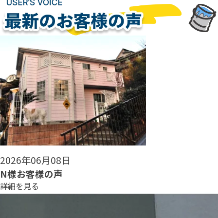
2026年05月30日
N様お客様の声
詳細を見る