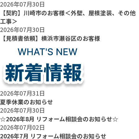
2026年07月30日
【契約】川崎市のお客様＜外壁、屋根塗装、その他
工事＞
2026年07月30日
【見積書依頼】横浜市瀬谷区のお客様
2026年07月31日
夏季休業のお知らせ
2026年07月30日
☆2026年8月 リフォーム相談会のお知らせ☆
2026年07月02日
2026年7月 リフォーム相談会のお知らせ