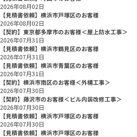
2026年08月02日
【見積書依頼】横浜市戸塚区のお客様
2026年08月02日
【契約】東京都多摩市のお客様＜屋上防水工事＞
2026年07月31日
【見積書依頼】横浜市鶴見区のお客様
2026年07月31日
【見積書依頼】横浜市青葉区のお客様
2026年07月31日
【契約】横浜市南区のお客様＜外構工事＞
2026年07月30日
【契約】藤沢市のお客様＜ビル内装改修工事＞
2026年07月30日
【見積書依頼】横浜市戸塚区のお客様
2026年07月30日
【見積書依頼】横浜市戸塚区のお客様