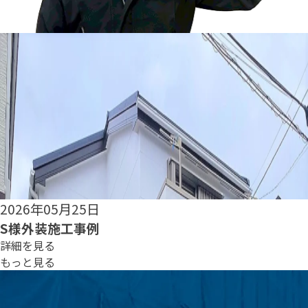
2026年05月22日
O様外装施工事例
詳細を見る
もっと見る