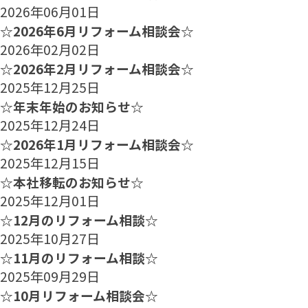
2026年06月01日
☆2026年6月リフォーム相談会☆
2026年02月02日
☆2026年2月リフォーム相談会☆
2025年12月25日
☆年末年始のお知らせ☆
2025年12月24日
☆2026年1月リフォーム相談会☆
2025年12月15日
☆本社移転のお知らせ☆
2025年12月01日
☆12月のリフォーム相談☆
2025年10月27日
☆11月のリフォーム相談☆
2025年09月29日
☆10月リフォーム相談会☆