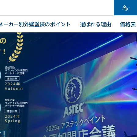
メーカー別外壁塗装のポイント
選ばれる理由
価格表