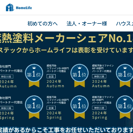
初めての方へ
法人・オーナー様
ハウス