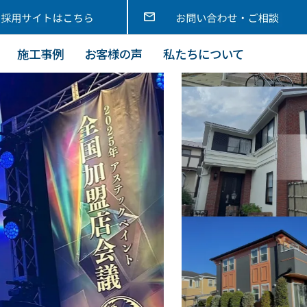
施工事例
お客様の声
私たちについて