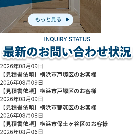
2026年08月09日
【見積書依頼】横浜市戸塚区のお客様
2026年08月09日
【見積書依頼】横浜市戸塚区のお客様
2026年08月09日
【見積書依頼】横浜市都筑区のお客様
2026年08月08日
【見積書依頼】横浜市保土ヶ谷区のお客様
2026年08月06日