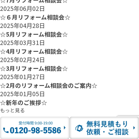
2025年06月02日
☆６月リフォーム相談会☆
2025年04月28日
☆5月リフォーム相談会☆
2025年03月31日
☆4月リフォーム相談会☆
2025年02月24日
☆3月リフォーム相談会☆
2025年01月27日
☆2月のリフォーム相談会のご案内☆
2025年01月05日
☆新年のご挨拶☆
もっと見る