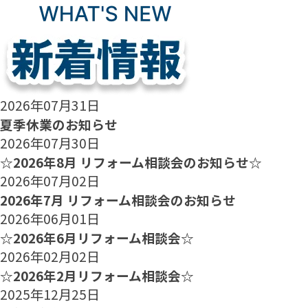
2026年07月31日
夏季休業のお知らせ
2026年07月30日
☆2026年8月 リフォーム相談会のお知らせ☆
2026年07月02日
2026年7月 リフォーム相談会のお知らせ
2026年06月01日
☆2026年6月リフォーム相談会☆
2026年02月02日
☆2026年2月リフォーム相談会☆
2025年12月25日