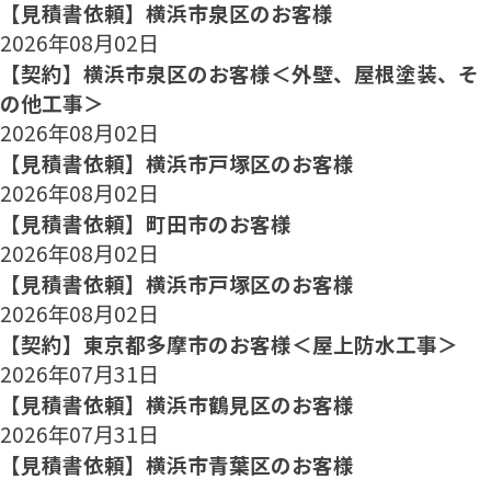
【見積書依頼】横浜市泉区のお客様
2026年08月02日
【契約】横浜市泉区のお客様＜外壁、屋根塗装、そ
の他工事＞
2026年08月02日
【見積書依頼】横浜市戸塚区のお客様
2026年08月02日
【見積書依頼】町田市のお客様
2026年08月02日
【見積書依頼】横浜市戸塚区のお客様
2026年08月02日
【契約】東京都多摩市のお客様＜屋上防水工事＞
2026年07月31日
【見積書依頼】横浜市鶴見区のお客様
2026年07月31日
【見積書依頼】横浜市青葉区のお客様