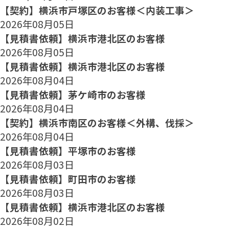
【契約】横浜市戸塚区のお客様＜内装工事＞
2026年08月05日
【見積書依頼】横浜市港北区のお客様
2026年08月05日
【見積書依頼】横浜市港北区のお客様
2026年08月04日
【見積書依頼】茅ケ崎市のお客様
2026年08月04日
【契約】横浜市南区のお客様＜外構、伐採＞
2026年08月04日
【見積書依頼】平塚市のお客様
2026年08月03日
【見積書依頼】町田市のお客様
2026年08月03日
【見積書依頼】横浜市港北区のお客様
2026年08月02日