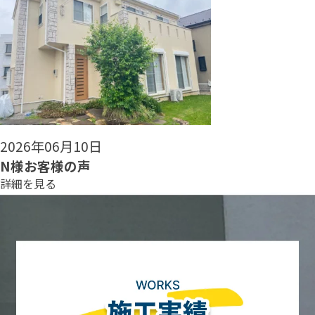
2026年06月08日
N様お客様の声
詳細を見る