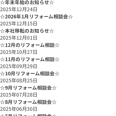
☆年末年始のお知らせ☆
2025年12月24日
☆2026年1月リフォーム相談会☆
2025年12月15日
☆本社移転のお知らせ☆
2025年12月01日
☆12月のリフォーム相談☆
2025年10月27日
☆11月のリフォーム相談☆
2025年09月29日
☆10月リフォーム相談会☆
2025年08月25日
☆9月リフォーム相談会☆
2025年07月28日
☆8月リフォーム相談会☆
2025年06月30日
☆7月リフォーム相談会☆