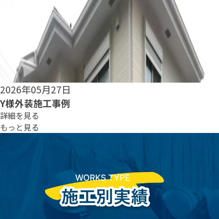
2026年05月25日
S様外装施工事例
詳細を見る
もっと見る