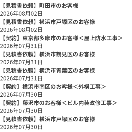
【見積書依頼】町田市のお客様
2026年08月02日
【見積書依頼】横浜市戸塚区のお客様
2026年08月02日
【契約】東京都多摩市のお客様＜屋上防水工事＞
2026年07月31日
【見積書依頼】横浜市鶴見区のお客様
2026年07月31日
【見積書依頼】横浜市青葉区のお客様
2026年07月31日
【契約】横浜市南区のお客様＜外構工事＞
2026年07月30日
【契約】藤沢市のお客様＜ビル内装改修工事＞
2026年07月30日
【見積書依頼】横浜市戸塚区のお客様
2026年07月30日