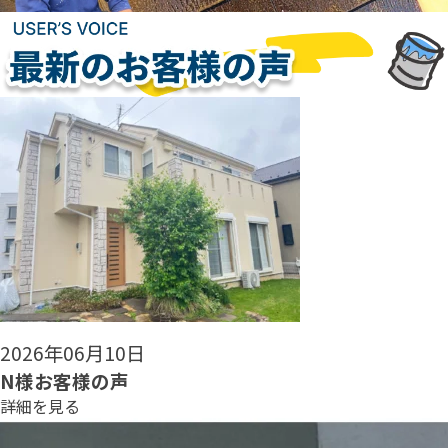
2026年06月08日
N様お客様の声
詳細を見る