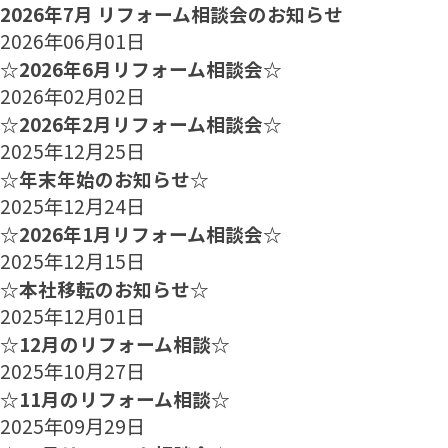
2026年7月 リフォーム相談会のお知らせ
2026年06月01日
☆2026年6月リフォーム相談会☆
2026年02月02日
☆2026年2月リフォーム相談会☆
2025年12月25日
☆年末年始のお知らせ☆
2025年12月24日
☆2026年1月リフォーム相談会☆
2025年12月15日
☆本社移転のお知らせ☆
2025年12月01日
☆12月のリフォーム相談☆
2025年10月27日
☆11月のリフォーム相談☆
2025年09月29日