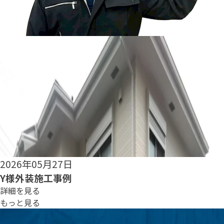
2026年05月25日
S様外装施工事例
詳細を見る
もっと見る