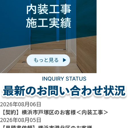
2026年08月06日
【契約】横浜市戸塚区のお客様＜内装工事＞
2026年08月05日
【見積書依頼】横浜市港北区のお客様