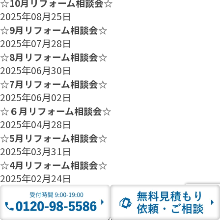
☆10月リフォーム相談会☆
2025年08月25日
☆9月リフォーム相談会☆
2025年07月28日
☆8月リフォーム相談会☆
2025年06月30日
☆7月リフォーム相談会☆
2025年06月02日
☆６月リフォーム相談会☆
2025年04月28日
☆5月リフォーム相談会☆
2025年03月31日
☆4月リフォーム相談会☆
2025年02月24日
☆3月リフォーム相談会☆
2025年01月27日
☆2月のリフォーム相談会のご案内☆