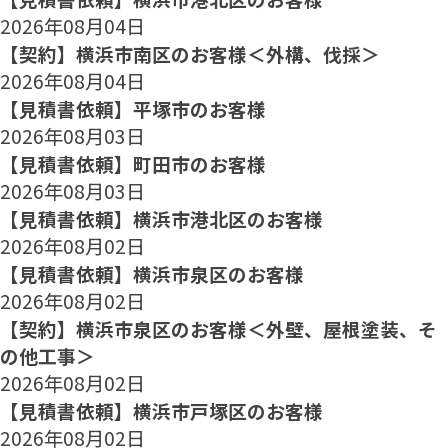
2026年08月04日
【契約】横浜市南区のお客様＜外構、伐採＞
2026年08月04日
【見積書依頼】平塚市のお客様
2026年08月03日
【見積書依頼】町田市のお客様
2026年08月03日
【見積書依頼】横浜市港北区のお客様
2026年08月02日
【見積書依頼】横浜市泉区のお客様
2026年08月02日
【契約】横浜市泉区のお客様＜外壁、屋根塗装、そ
の他工事＞
2026年08月02日
【見積書依頼】横浜市戸塚区のお客様
2026年08月02日