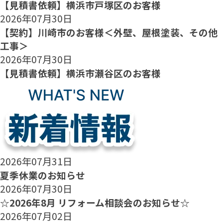
【見積書依頼】横浜市戸塚区のお客様
2026年07月30日
【契約】川崎市のお客様＜外壁、屋根塗装、その他
工事＞
2026年07月30日
【見積書依頼】横浜市瀬谷区のお客様
2026年07月31日
夏季休業のお知らせ
2026年07月30日
☆2026年8月 リフォーム相談会のお知らせ☆
2026年07月02日