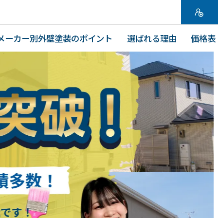
メーカー別外壁塗装のポイント
選ばれる理由
価格表