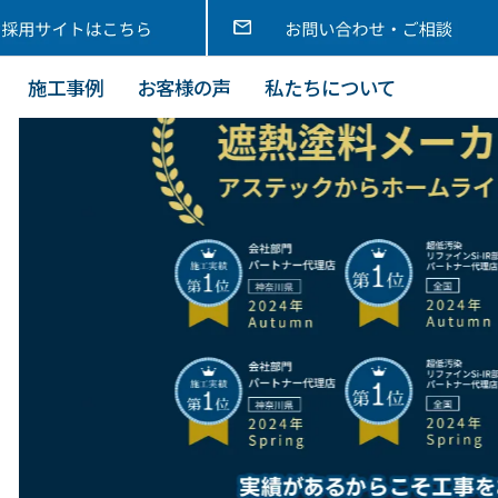
施工事例
お客様の声
私たちについて