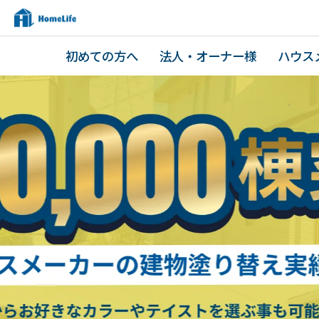
初めての方へ
法人・オーナー様
ハウス