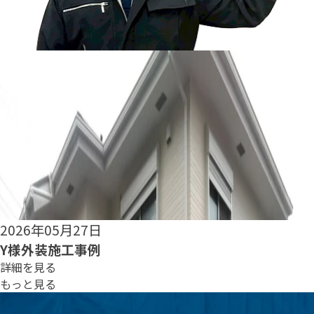
2026年05月25日
S様外装施工事例
詳細を見る
もっと見る