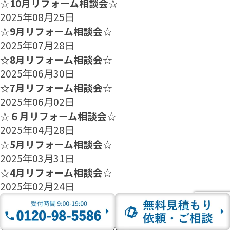
☆10月リフォーム相談会☆
2025年08月25日
☆9月リフォーム相談会☆
2025年07月28日
☆8月リフォーム相談会☆
2025年06月30日
☆7月リフォーム相談会☆
2025年06月02日
☆６月リフォーム相談会☆
2025年04月28日
☆5月リフォーム相談会☆
2025年03月31日
☆4月リフォーム相談会☆
2025年02月24日
☆3月リフォーム相談会☆
2025年01月27日
☆2月のリフォーム相談会のご案内☆