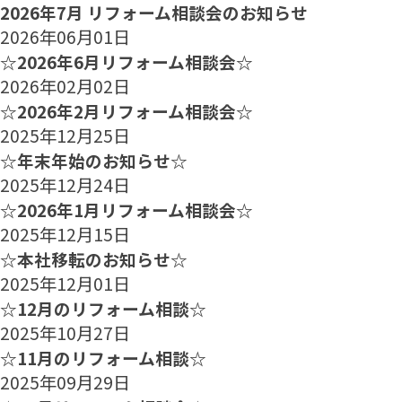
2026年7月 リフォーム相談会のお知らせ
2026年06月01日
☆2026年6月リフォーム相談会☆
2026年02月02日
☆2026年2月リフォーム相談会☆
2025年12月25日
☆年末年始のお知らせ☆
2025年12月24日
☆2026年1月リフォーム相談会☆
2025年12月15日
☆本社移転のお知らせ☆
2025年12月01日
☆12月のリフォーム相談☆
2025年10月27日
☆11月のリフォーム相談☆
2025年09月29日