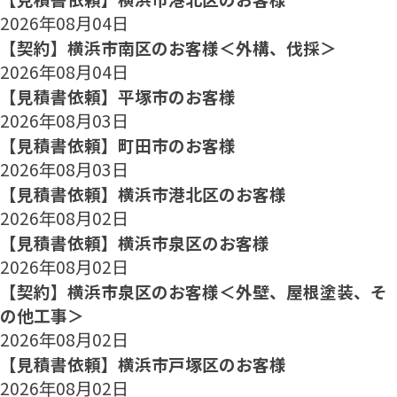
2026年08月04日
【契約】横浜市南区のお客様＜外構、伐採＞
2026年08月04日
【見積書依頼】平塚市のお客様
2026年08月03日
【見積書依頼】町田市のお客様
2026年08月03日
【見積書依頼】横浜市港北区のお客様
2026年08月02日
【見積書依頼】横浜市泉区のお客様
2026年08月02日
【契約】横浜市泉区のお客様＜外壁、屋根塗装、そ
の他工事＞
2026年08月02日
【見積書依頼】横浜市戸塚区のお客様
2026年08月02日