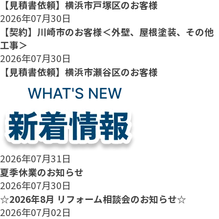
【見積書依頼】横浜市戸塚区のお客様
2026年07月30日
【契約】川崎市のお客様＜外壁、屋根塗装、その他
工事＞
2026年07月30日
【見積書依頼】横浜市瀬谷区のお客様
2026年07月31日
夏季休業のお知らせ
2026年07月30日
☆2026年8月 リフォーム相談会のお知らせ☆
2026年07月02日