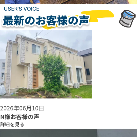
2026年06月08日
N様お客様の声
詳細を見る