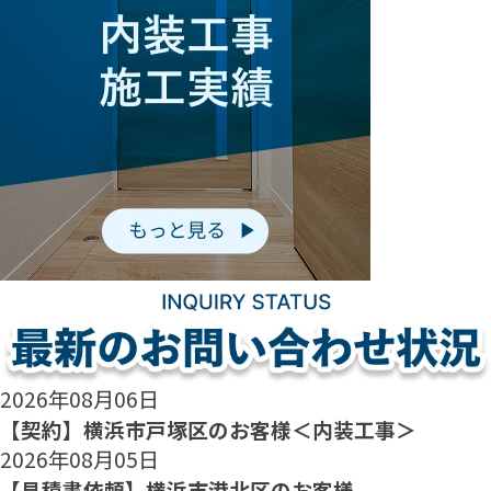
2026年08月06日
【契約】横浜市戸塚区のお客様＜内装工事＞
2026年08月05日
【見積書依頼】横浜市港北区のお客様