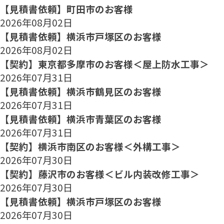
【見積書依頼】町田市のお客様
2026年08月02日
【見積書依頼】横浜市戸塚区のお客様
2026年08月02日
【契約】東京都多摩市のお客様＜屋上防水工事＞
2026年07月31日
【見積書依頼】横浜市鶴見区のお客様
2026年07月31日
【見積書依頼】横浜市青葉区のお客様
2026年07月31日
【契約】横浜市南区のお客様＜外構工事＞
2026年07月30日
【契約】藤沢市のお客様＜ビル内装改修工事＞
2026年07月30日
【見積書依頼】横浜市戸塚区のお客様
2026年07月30日