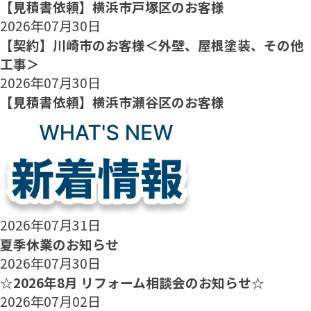
【見積書依頼】横浜市戸塚区のお客様
2026年07月30日
【契約】川崎市のお客様＜外壁、屋根塗装、その他
工事＞
2026年07月30日
【見積書依頼】横浜市瀬谷区のお客様
2026年07月31日
夏季休業のお知らせ
2026年07月30日
☆2026年8月 リフォーム相談会のお知らせ☆
2026年07月02日