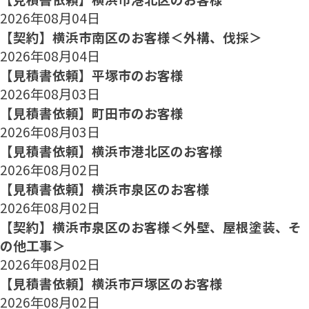
2026年08月04日
【契約】横浜市南区のお客様＜外構、伐採＞
2026年08月04日
【見積書依頼】平塚市のお客様
2026年08月03日
【見積書依頼】町田市のお客様
2026年08月03日
【見積書依頼】横浜市港北区のお客様
2026年08月02日
【見積書依頼】横浜市泉区のお客様
2026年08月02日
【契約】横浜市泉区のお客様＜外壁、屋根塗装、そ
の他工事＞
2026年08月02日
【見積書依頼】横浜市戸塚区のお客様
2026年08月02日