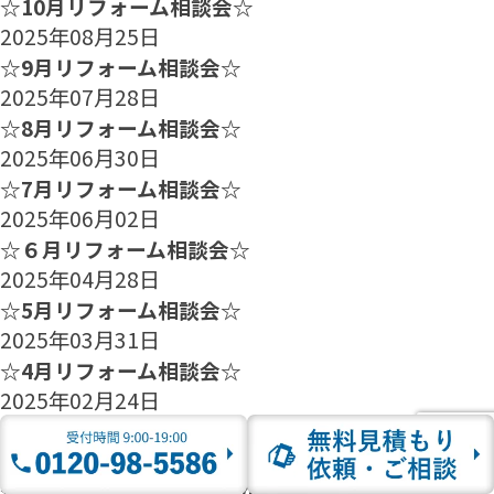
☆10月リフォーム相談会☆
2025年08月25日
☆9月リフォーム相談会☆
2025年07月28日
☆8月リフォーム相談会☆
2025年06月30日
☆7月リフォーム相談会☆
2025年06月02日
☆６月リフォーム相談会☆
2025年04月28日
☆5月リフォーム相談会☆
2025年03月31日
☆4月リフォーム相談会☆
2025年02月24日
☆3月リフォーム相談会☆
2025年01月27日
☆2月のリフォーム相談会のご案内☆