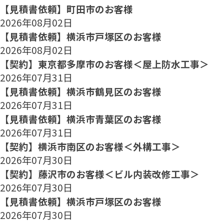
【見積書依頼】町田市のお客様
2026年08月02日
【見積書依頼】横浜市戸塚区のお客様
2026年08月02日
【契約】東京都多摩市のお客様＜屋上防水工事＞
2026年07月31日
【見積書依頼】横浜市鶴見区のお客様
2026年07月31日
【見積書依頼】横浜市青葉区のお客様
2026年07月31日
【契約】横浜市南区のお客様＜外構工事＞
2026年07月30日
【契約】藤沢市のお客様＜ビル内装改修工事＞
2026年07月30日
【見積書依頼】横浜市戸塚区のお客様
2026年07月30日