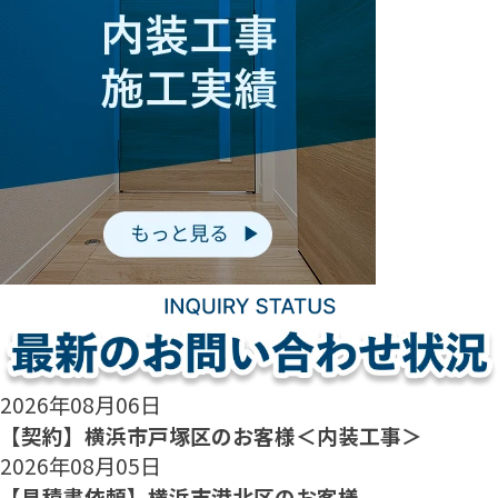
2026年08月06日
【契約】横浜市戸塚区のお客様＜内装工事＞
2026年08月05日
【見積書依頼】横浜市港北区のお客様