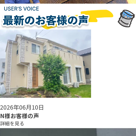
2026年06月08日
N様お客様の声
詳細を見る