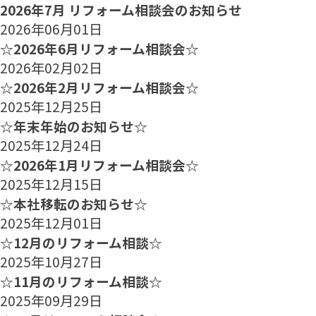
2026年7月 リフォーム相談会のお知らせ
2026年06月01日
☆2026年6月リフォーム相談会☆
2026年02月02日
☆2026年2月リフォーム相談会☆
2025年12月25日
☆年末年始のお知らせ☆
2025年12月24日
☆2026年1月リフォーム相談会☆
2025年12月15日
☆本社移転のお知らせ☆
2025年12月01日
☆12月のリフォーム相談☆
2025年10月27日
☆11月のリフォーム相談☆
2025年09月29日