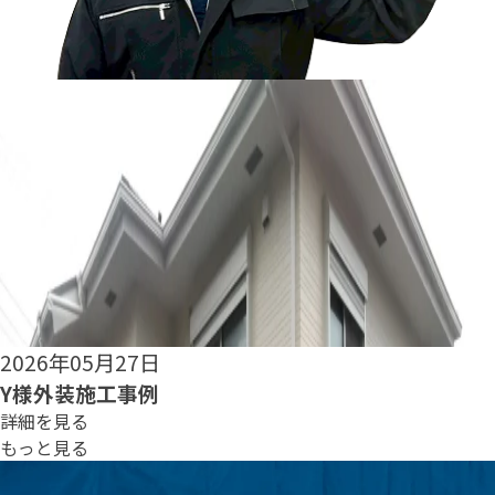
2026年05月25日
S様外装施工事例
詳細を見る
もっと見る