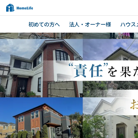
初めての方へ
法人・オーナー様
ハウス