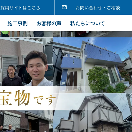
施工事例
お客様の声
私たちについて