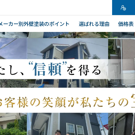
メーカー別外壁塗装のポイント
選ばれる理由
価格表