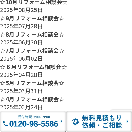
☆10月リフォーム相談会☆
2025年08月25日
☆9月リフォーム相談会☆
2025年07月28日
☆8月リフォーム相談会☆
2025年06月30日
☆7月リフォーム相談会☆
2025年06月02日
☆６月リフォーム相談会☆
2025年04月28日
☆5月リフォーム相談会☆
2025年03月31日
☆4月リフォーム相談会☆
2025年02月24日
☆3月リフォーム相談会☆
2025年01月27日
☆2月のリフォーム相談会のご案内☆