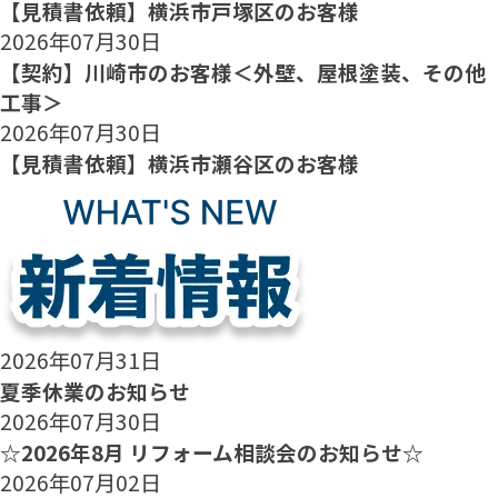
【見積書依頼】横浜市戸塚区のお客様
2026年07月30日
【契約】川崎市のお客様＜外壁、屋根塗装、その他
工事＞
2026年07月30日
【見積書依頼】横浜市瀬谷区のお客様
2026年07月31日
夏季休業のお知らせ
2026年07月30日
☆2026年8月 リフォーム相談会のお知らせ☆
2026年07月02日