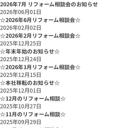
2026年7月 リフォーム相談会のお知らせ
2026年06月01日
☆2026年6月リフォーム相談会☆
2026年02月02日
☆2026年2月リフォーム相談会☆
2025年12月25日
☆年末年始のお知らせ☆
2025年12月24日
☆2026年1月リフォーム相談会☆
2025年12月15日
☆本社移転のお知らせ☆
2025年12月01日
☆12月のリフォーム相談☆
2025年10月27日
☆11月のリフォーム相談☆
2025年09月29日