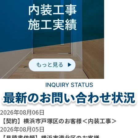
2026年08月06日
【契約】横浜市戸塚区のお客様＜内装工事＞
2026年08月05日
【見積書依頼】横浜市港北区のお客様