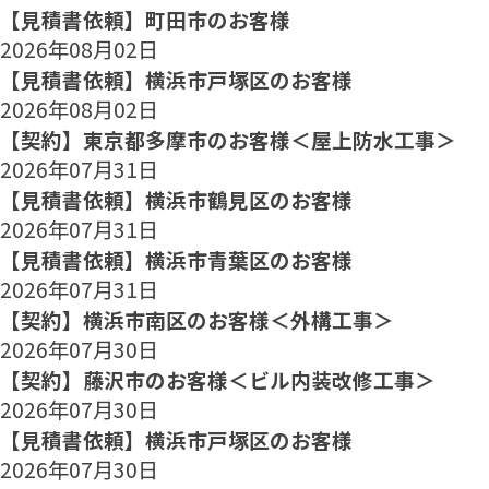
【見積書依頼】町田市のお客様
2026年08月02日
【見積書依頼】横浜市戸塚区のお客様
2026年08月02日
【契約】東京都多摩市のお客様＜屋上防水工事＞
2026年07月31日
【見積書依頼】横浜市鶴見区のお客様
2026年07月31日
【見積書依頼】横浜市青葉区のお客様
2026年07月31日
【契約】横浜市南区のお客様＜外構工事＞
2026年07月30日
【契約】藤沢市のお客様＜ビル内装改修工事＞
2026年07月30日
【見積書依頼】横浜市戸塚区のお客様
2026年07月30日