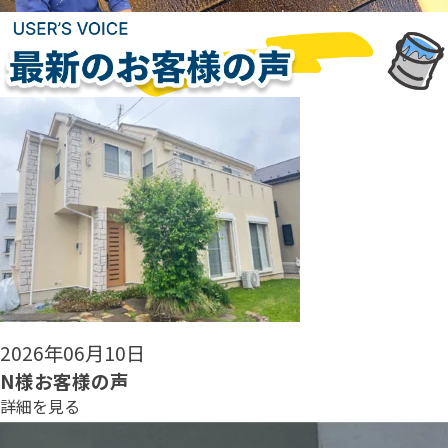
2026年06月08日
N様お客様の声
詳細を見る