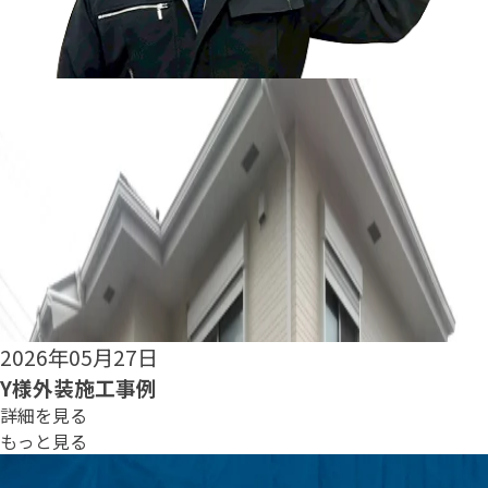
2026年05月25日
S様外装施工事例
詳細を見る
もっと見る