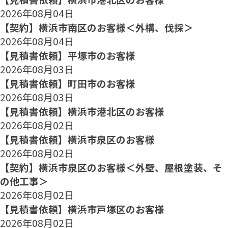
2026年08月04日
【契約】横浜市南区のお客様＜外構、伐採＞
2026年08月04日
【見積書依頼】平塚市のお客様
2026年08月03日
【見積書依頼】町田市のお客様
2026年08月03日
【見積書依頼】横浜市港北区のお客様
2026年08月02日
【見積書依頼】横浜市泉区のお客様
2026年08月02日
【契約】横浜市泉区のお客様＜外壁、屋根塗装、そ
の他工事＞
2026年08月02日
【見積書依頼】横浜市戸塚区のお客様
2026年08月02日