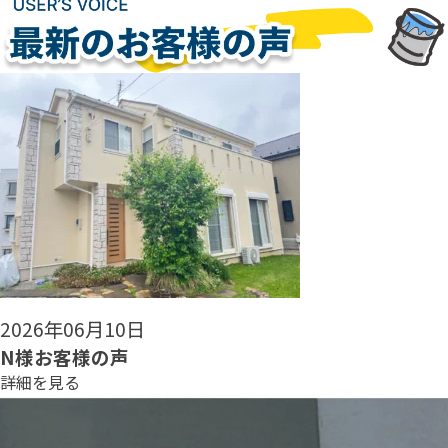
2026年06月08日
N様お客様の声
詳細を見る