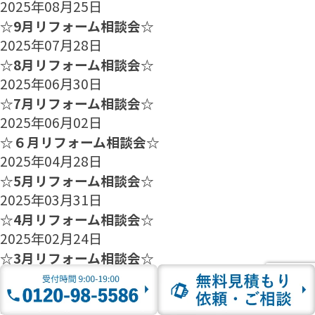
2025年08月25日
☆9月リフォーム相談会☆
2025年07月28日
☆8月リフォーム相談会☆
2025年06月30日
☆7月リフォーム相談会☆
2025年06月02日
☆６月リフォーム相談会☆
2025年04月28日
☆5月リフォーム相談会☆
2025年03月31日
☆4月リフォーム相談会☆
2025年02月24日
☆3月リフォーム相談会☆
2025年01月27日
☆2月のリフォーム相談会のご案内☆