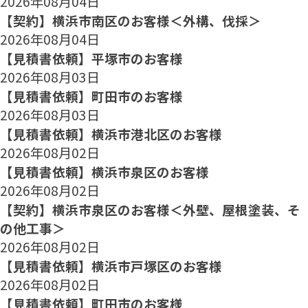
2026年08月04日
【契約】横浜市南区のお客様＜外構、伐採＞
2026年08月04日
【見積書依頼】平塚市のお客様
2026年08月03日
【見積書依頼】町田市のお客様
2026年08月03日
【見積書依頼】横浜市港北区のお客様
2026年08月02日
【見積書依頼】横浜市泉区のお客様
2026年08月02日
【契約】横浜市泉区のお客様＜外壁、屋根塗装、そ
の他工事＞
2026年08月02日
【見積書依頼】横浜市戸塚区のお客様
2026年08月02日
【見積書依頼】町田市のお客様