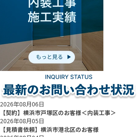
2026年08月06日
【契約】横浜市戸塚区のお客様＜内装工事＞
2026年08月05日
【見積書依頼】横浜市港北区のお客様