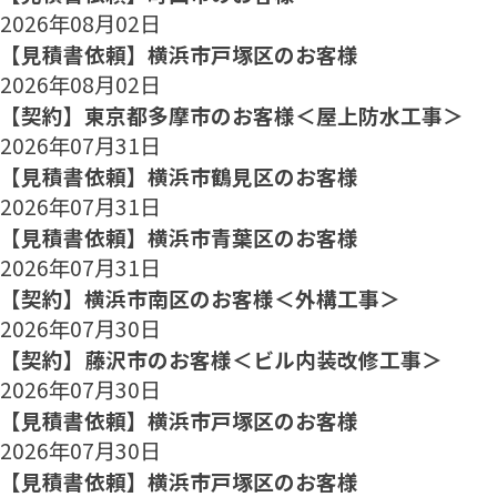
2026年08月02日
【見積書依頼】横浜市戸塚区のお客様
2026年08月02日
【契約】東京都多摩市のお客様＜屋上防水工事＞
2026年07月31日
【見積書依頼】横浜市鶴見区のお客様
2026年07月31日
【見積書依頼】横浜市青葉区のお客様
2026年07月31日
【契約】横浜市南区のお客様＜外構工事＞
2026年07月30日
【契約】藤沢市のお客様＜ビル内装改修工事＞
2026年07月30日
【見積書依頼】横浜市戸塚区のお客様
2026年07月30日
【見積書依頼】横浜市戸塚区のお客様