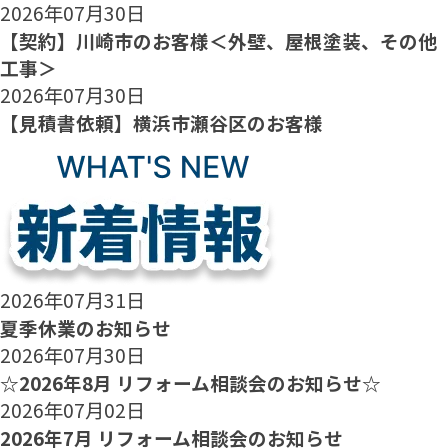
2026年07月30日
【契約】川崎市のお客様＜外壁、屋根塗装、その他
工事＞
2026年07月30日
【見積書依頼】横浜市瀬谷区のお客様
2026年07月31日
夏季休業のお知らせ
2026年07月30日
☆2026年8月 リフォーム相談会のお知らせ☆
2026年07月02日
2026年7月 リフォーム相談会のお知らせ