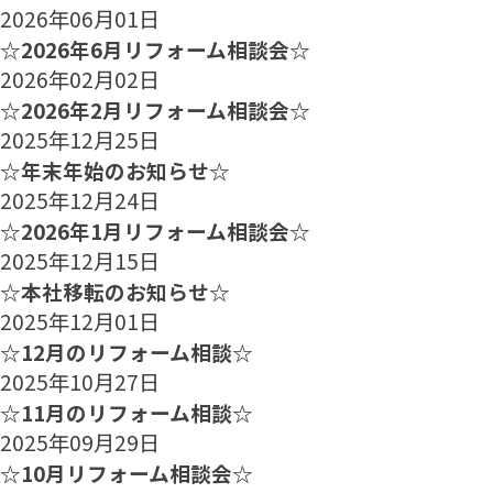
2026年06月01日
☆2026年6月リフォーム相談会☆
2026年02月02日
☆2026年2月リフォーム相談会☆
2025年12月25日
☆年末年始のお知らせ☆
2025年12月24日
☆2026年1月リフォーム相談会☆
2025年12月15日
☆本社移転のお知らせ☆
2025年12月01日
☆12月のリフォーム相談☆
2025年10月27日
☆11月のリフォーム相談☆
2025年09月29日
☆10月リフォーム相談会☆