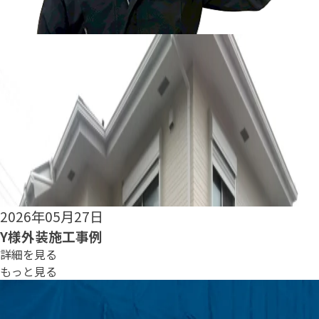
2026年05月25日
S様外装施工事例
詳細を見る
もっと見る