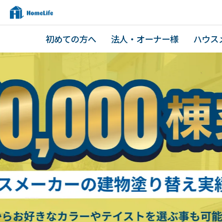
初めての方へ
法人・オーナー様
ハウス