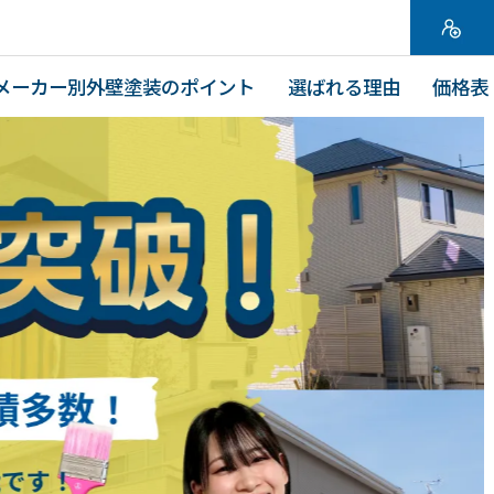
メーカー別外壁塗装のポイント
選ばれる理由
価格表