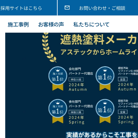
施工事例
お客様の声
私たちについて