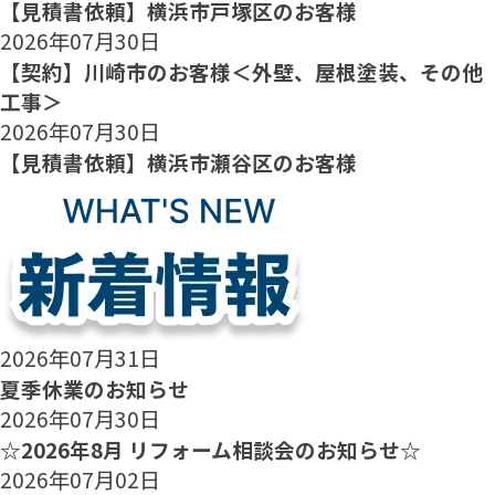
【見積書依頼】横浜市戸塚区のお客様
2026年07月30日
【契約】川崎市のお客様＜外壁、屋根塗装、その他
工事＞
2026年07月30日
【見積書依頼】横浜市瀬谷区のお客様
2026年07月31日
夏季休業のお知らせ
2026年07月30日
☆2026年8月 リフォーム相談会のお知らせ☆
2026年07月02日