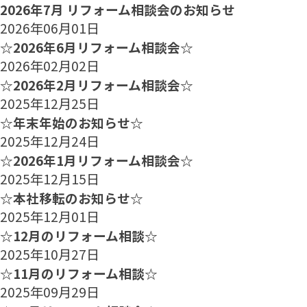
2026年7月 リフォーム相談会のお知らせ
2026年06月01日
☆2026年6月リフォーム相談会☆
2026年02月02日
☆2026年2月リフォーム相談会☆
2025年12月25日
☆年末年始のお知らせ☆
2025年12月24日
☆2026年1月リフォーム相談会☆
2025年12月15日
☆本社移転のお知らせ☆
2025年12月01日
☆12月のリフォーム相談☆
2025年10月27日
☆11月のリフォーム相談☆
2025年09月29日