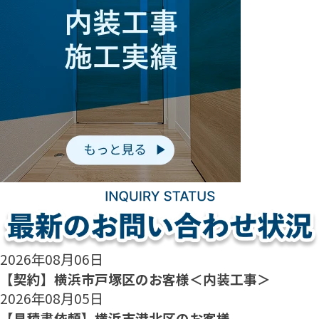
2026年08月06日
【契約】横浜市戸塚区のお客様＜内装工事＞
2026年08月05日
【見積書依頼】横浜市港北区のお客様