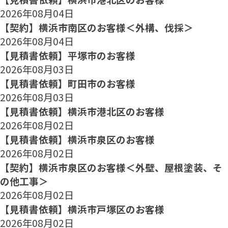
2026年08月04日
【契約】横浜市南区のお客様＜外構、伐採＞
2026年08月04日
【見積書依頼】平塚市のお客様
2026年08月03日
【見積書依頼】町田市のお客様
2026年08月03日
【見積書依頼】横浜市港北区のお客様
2026年08月02日
【見積書依頼】横浜市泉区のお客様
2026年08月02日
【契約】横浜市泉区のお客様＜外壁、屋根塗装、そ
の他工事＞
2026年08月02日
【見積書依頼】横浜市戸塚区のお客様
2026年08月02日