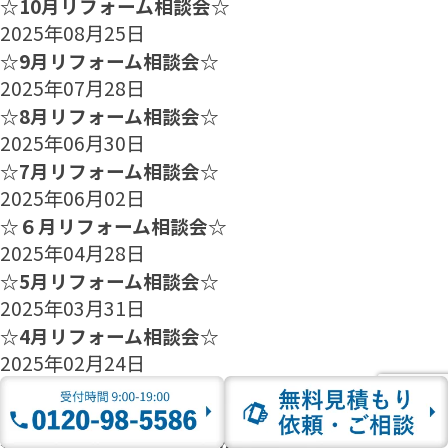
☆10月リフォーム相談会☆
2025年08月25日
☆9月リフォーム相談会☆
2025年07月28日
☆8月リフォーム相談会☆
2025年06月30日
☆7月リフォーム相談会☆
2025年06月02日
☆６月リフォーム相談会☆
2025年04月28日
☆5月リフォーム相談会☆
2025年03月31日
☆4月リフォーム相談会☆
2025年02月24日
☆3月リフォーム相談会☆
2025年01月27日
☆2月のリフォーム相談会のご案内☆