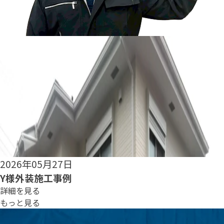
2026年05月25日
S様外装施工事例
詳細を見る
もっと見る