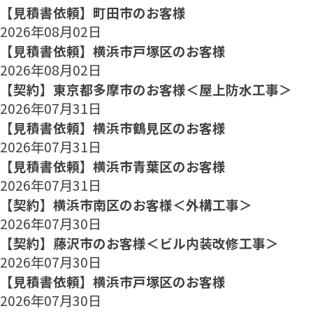
【見積書依頼】町田市のお客様
2026年08月02日
【見積書依頼】横浜市戸塚区のお客様
2026年08月02日
【契約】東京都多摩市のお客様＜屋上防水工事＞
2026年07月31日
【見積書依頼】横浜市鶴見区のお客様
2026年07月31日
【見積書依頼】横浜市青葉区のお客様
2026年07月31日
【契約】横浜市南区のお客様＜外構工事＞
2026年07月30日
【契約】藤沢市のお客様＜ビル内装改修工事＞
2026年07月30日
【見積書依頼】横浜市戸塚区のお客様
2026年07月30日