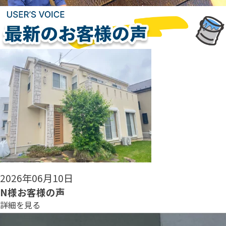
2026年06月08日
N様お客様の声
詳細を見る