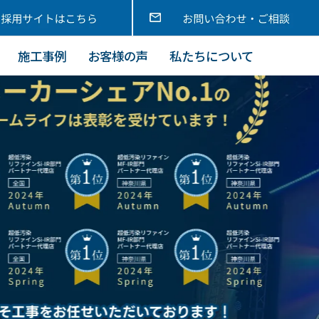
施工事例
お客様の声
私たちについて