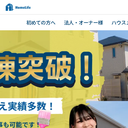
初めての方へ
法人・オーナー様
ハウス