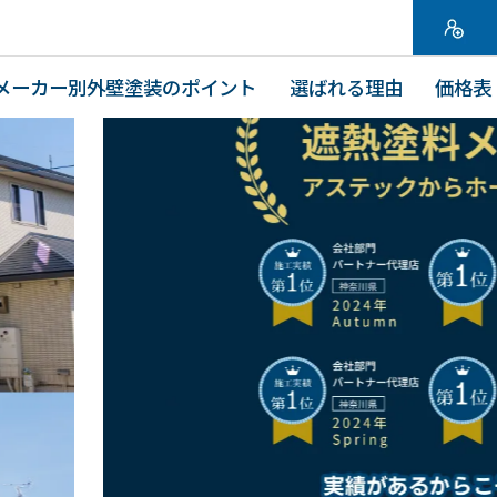
メーカー別外壁塗装のポイント
選ばれる理由
価格表