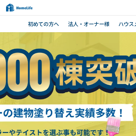
初めての方へ
法人・オーナー様
ハウス