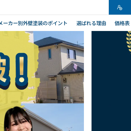
メーカー別外壁塗装のポイント
選ばれる理由
価格表