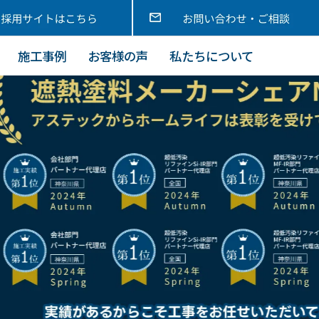
施工事例
お客様の声
私たちについて