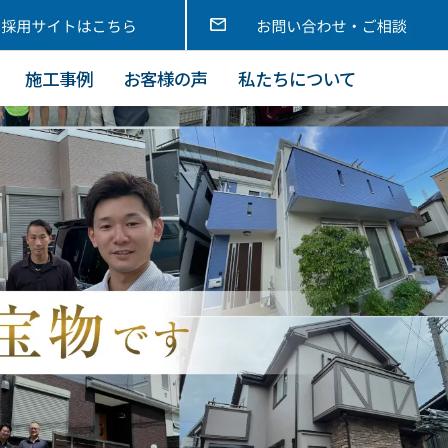
施工事例
お客様の声
私たちについて