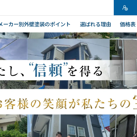
メーカー別外壁塗装のポイント
選ばれる理由
価格表