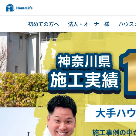
初めての方へ
法人・オーナー様
ハウス