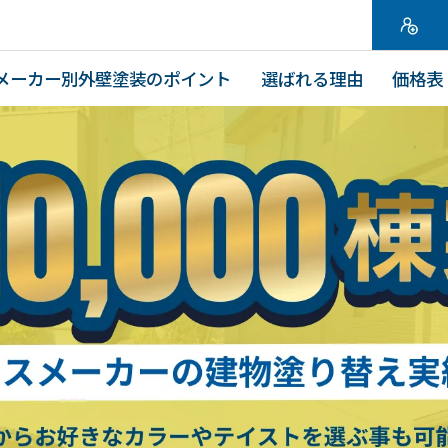
メーカー別外壁塗装のポイント
選ばれる理由
価格表