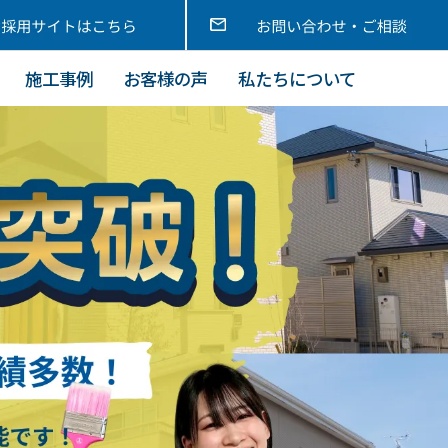
施工事例
お客様の声
私たちについて