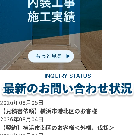
2026年08月05日
【見積書依頼】横浜市港北区のお客様
2026年08月04日
【契約】横浜市南区のお客様＜外構、伐採＞