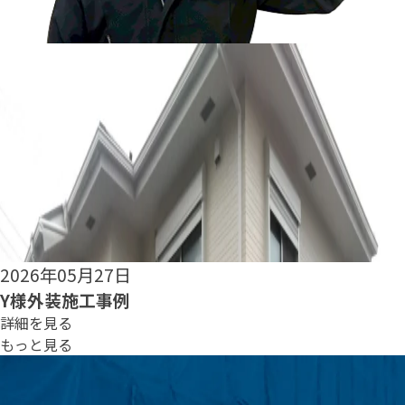
2026年05月25日
S様外装施工事例
詳細を見る
もっと見る