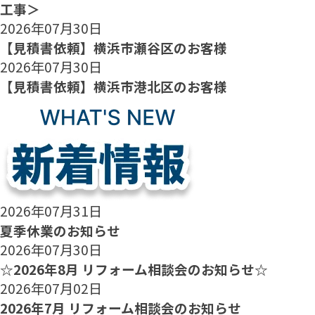
工事＞
2026年07月30日
【見積書依頼】横浜市瀬谷区のお客様
2026年07月30日
【見積書依頼】横浜市港北区のお客様
2026年07月31日
夏季休業のお知らせ
2026年07月30日
☆2026年8月 リフォーム相談会のお知らせ☆
2026年07月02日
2026年7月 リフォーム相談会のお知らせ