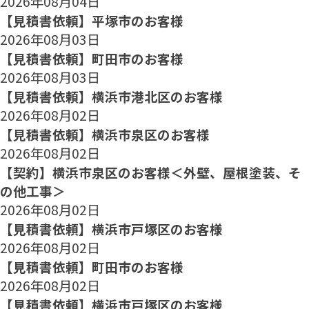
2026年08月04日
【見積書依頼】平塚市のお客様
2026年08月03日
【見積書依頼】町田市のお客様
2026年08月03日
【見積書依頼】横浜市港北区のお客様
2026年08月02日
【見積書依頼】横浜市泉区のお客様
2026年08月02日
【契約】横浜市泉区のお客様＜外壁、屋根塗装、そ
の他工事＞
2026年08月02日
【見積書依頼】横浜市戸塚区のお客様
2026年08月02日
【見積書依頼】町田市のお客様
2026年08月02日
【見積書依頼】横浜市戸塚区のお客様