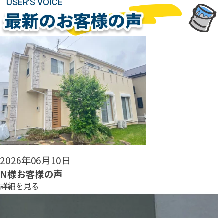
2026年06月08日
N様お客様の声
詳細を見る