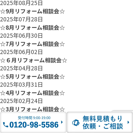
2025年08月25日
☆9月リフォーム相談会☆
2025年07月28日
☆8月リフォーム相談会☆
2025年06月30日
☆7月リフォーム相談会☆
2025年06月02日
☆６月リフォーム相談会☆
2025年04月28日
☆5月リフォーム相談会☆
2025年03月31日
☆4月リフォーム相談会☆
2025年02月24日
☆3月リフォーム相談会☆
2025年01月27日
☆2月のリフォーム相談会のご案内☆