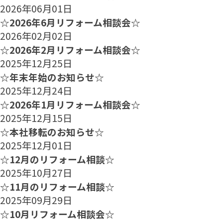
2026年06月01日
☆2026年6月リフォーム相談会☆
2026年02月02日
☆2026年2月リフォーム相談会☆
2025年12月25日
☆年末年始のお知らせ☆
2025年12月24日
☆2026年1月リフォーム相談会☆
2025年12月15日
☆本社移転のお知らせ☆
2025年12月01日
☆12月のリフォーム相談☆
2025年10月27日
☆11月のリフォーム相談☆
2025年09月29日
☆10月リフォーム相談会☆