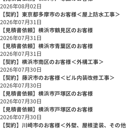
2026年08月02日
【契約】東京都多摩市のお客様＜屋上防水工事＞
2026年07月31日
【見積書依頼】横浜市鶴見区のお客様
2026年07月31日
【見積書依頼】横浜市青葉区のお客様
2026年07月31日
【契約】横浜市南区のお客様＜外構工事＞
2026年07月30日
【契約】藤沢市のお客様＜ビル内装改修工事＞
2026年07月30日
【見積書依頼】横浜市戸塚区のお客様
2026年07月30日
【見積書依頼】横浜市戸塚区のお客様
2026年07月30日
【契約】川崎市のお客様＜外壁、屋根塗装、その他