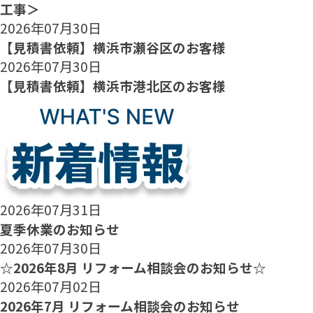
工事＞
2026年07月30日
【見積書依頼】横浜市瀬谷区のお客様
2026年07月30日
【見積書依頼】横浜市港北区のお客様
2026年07月31日
夏季休業のお知らせ
2026年07月30日
☆2026年8月 リフォーム相談会のお知らせ☆
2026年07月02日
2026年7月 リフォーム相談会のお知らせ