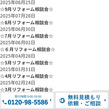
2025年08月25日
☆9月リフォーム相談会☆
2025年07月28日
☆8月リフォーム相談会☆
2025年06月30日
☆7月リフォーム相談会☆
2025年06月02日
☆６月リフォーム相談会☆
2025年04月28日
☆5月リフォーム相談会☆
2025年03月31日
☆4月リフォーム相談会☆
2025年02月24日
☆3月リフォーム相談会☆
2025年01月27日
☆2月のリフォーム相談会のご案内☆