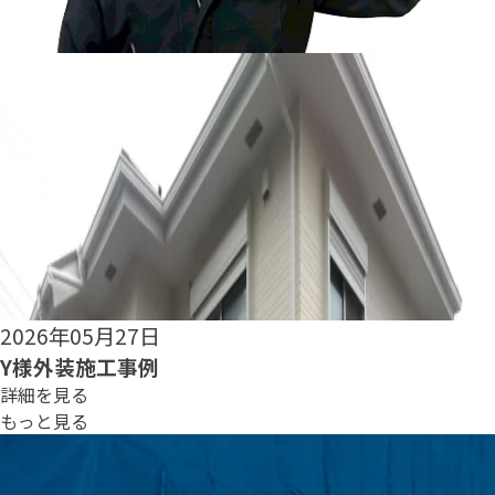
2026年05月25日
S様外装施工事例
詳細を見る
もっと見る