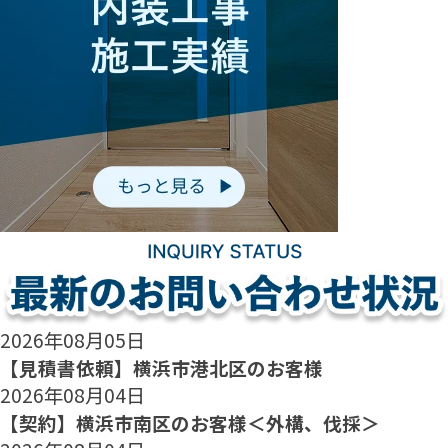
2026年08月05日
【見積書依頼】横浜市港北区のお客様
2026年08月04日
【契約】横浜市南区のお客様＜外構、伐採＞