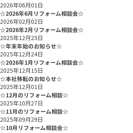
2026年06月01日
☆2026年6月リフォーム相談会☆
2026年02月02日
☆2026年2月リフォーム相談会☆
2025年12月25日
☆年末年始のお知らせ☆
2025年12月24日
☆2026年1月リフォーム相談会☆
2025年12月15日
☆本社移転のお知らせ☆
2025年12月01日
☆12月のリフォーム相談☆
2025年10月27日
☆11月のリフォーム相談☆
2025年09月29日
☆10月リフォーム相談会☆