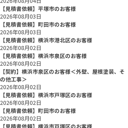
2026年08月04日
【見積書依頼】平塚市のお客様
2026年08月03日
【見積書依頼】町田市のお客様
2026年08月03日
【見積書依頼】横浜市港北区のお客様
2026年08月02日
【見積書依頼】横浜市泉区のお客様
2026年08月02日
【契約】横浜市泉区のお客様＜外壁、屋根塗装、そ
の他工事＞
2026年08月02日
【見積書依頼】横浜市戸塚区のお客様
2026年08月02日
【見積書依頼】町田市のお客様
2026年08月02日
【見積書依頼】横浜市戸塚区のお客様