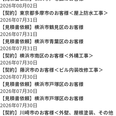
2026年08月02日
【契約】東京都多摩市のお客様＜屋上防水工事＞
2026年07月31日
【見積書依頼】横浜市鶴見区のお客様
2026年07月31日
【見積書依頼】横浜市青葉区のお客様
2026年07月31日
【契約】横浜市南区のお客様＜外構工事＞
2026年07月30日
【契約】藤沢市のお客様＜ビル内装改修工事＞
2026年07月30日
【見積書依頼】横浜市戸塚区のお客様
2026年07月30日
【見積書依頼】横浜市戸塚区のお客様
2026年07月30日
【契約】川崎市のお客様＜外壁、屋根塗装、その他