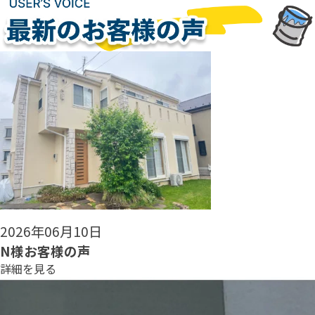
2026年06月08日
N様お客様の声
詳細を見る