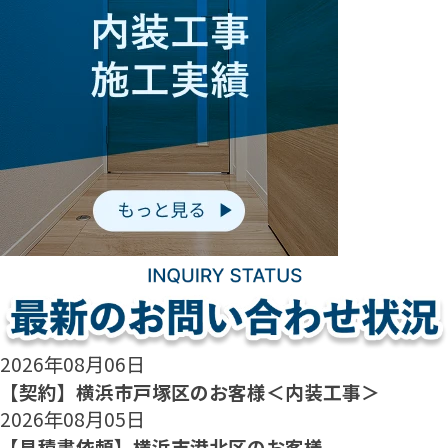
2026年08月06日
【契約】横浜市戸塚区のお客様＜内装工事＞
2026年08月05日
【見積書依頼】横浜市港北区のお客様