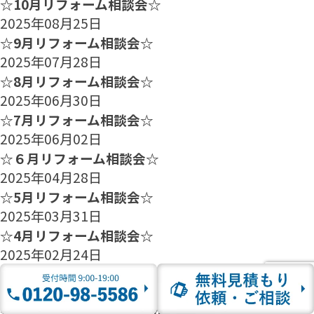
☆10月リフォーム相談会☆
2025年08月25日
☆9月リフォーム相談会☆
2025年07月28日
☆8月リフォーム相談会☆
2025年06月30日
☆7月リフォーム相談会☆
2025年06月02日
☆６月リフォーム相談会☆
2025年04月28日
☆5月リフォーム相談会☆
2025年03月31日
☆4月リフォーム相談会☆
2025年02月24日
☆3月リフォーム相談会☆
2025年01月27日
☆2月のリフォーム相談会のご案内☆