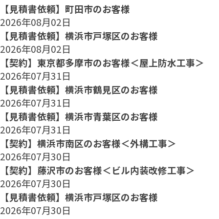
【見積書依頼】町田市のお客様
2026年08月02日
【見積書依頼】横浜市戸塚区のお客様
2026年08月02日
【契約】東京都多摩市のお客様＜屋上防水工事＞
2026年07月31日
【見積書依頼】横浜市鶴見区のお客様
2026年07月31日
【見積書依頼】横浜市青葉区のお客様
2026年07月31日
【契約】横浜市南区のお客様＜外構工事＞
2026年07月30日
【契約】藤沢市のお客様＜ビル内装改修工事＞
2026年07月30日
【見積書依頼】横浜市戸塚区のお客様
2026年07月30日