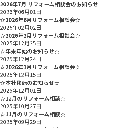
2026年7月 リフォーム相談会のお知らせ
2026年06月01日
☆2026年6月リフォーム相談会☆
2026年02月02日
☆2026年2月リフォーム相談会☆
2025年12月25日
☆年末年始のお知らせ☆
2025年12月24日
☆2026年1月リフォーム相談会☆
2025年12月15日
☆本社移転のお知らせ☆
2025年12月01日
☆12月のリフォーム相談☆
2025年10月27日
☆11月のリフォーム相談☆
2025年09月29日