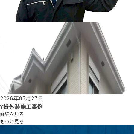
2026年05月25日
S様外装施工事例
詳細を見る
もっと見る