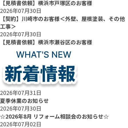
【見積書依頼】横浜市戸塚区のお客様
2026年07月30日
【契約】川崎市のお客様＜外壁、屋根塗装、その他
工事＞
2026年07月30日
【見積書依頼】横浜市瀬谷区のお客様
2026年07月31日
夏季休業のお知らせ
2026年07月30日
☆2026年8月 リフォーム相談会のお知らせ☆
2026年07月02日