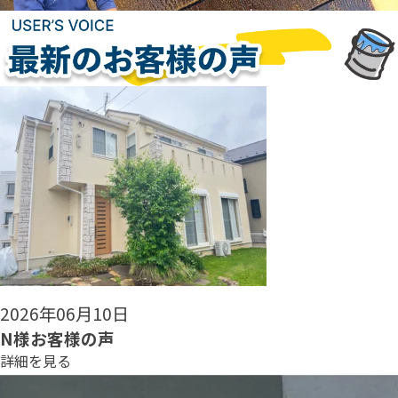
2026年06月08日
N様お客様の声
詳細を見る