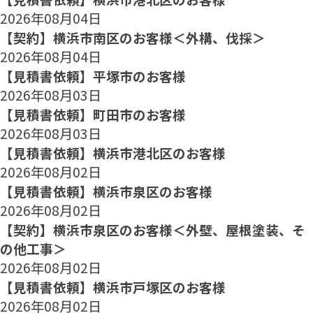
2026年08月04日
【契約】横浜市南区のお客様＜外構、伐採＞
2026年08月04日
【見積書依頼】平塚市のお客様
2026年08月03日
【見積書依頼】町田市のお客様
2026年08月03日
【見積書依頼】横浜市港北区のお客様
2026年08月02日
【見積書依頼】横浜市泉区のお客様
2026年08月02日
【契約】横浜市泉区のお客様＜外壁、屋根塗装、そ
の他工事＞
2026年08月02日
【見積書依頼】横浜市戸塚区のお客様
2026年08月02日