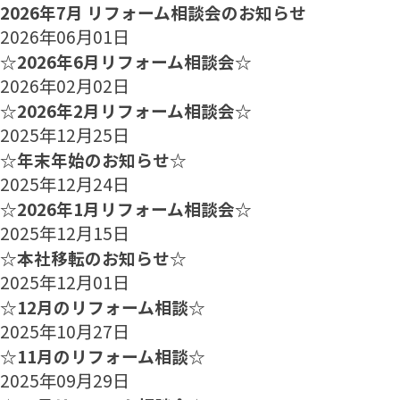
2026年7月 リフォーム相談会のお知らせ
2026年06月01日
☆2026年6月リフォーム相談会☆
2026年02月02日
☆2026年2月リフォーム相談会☆
2025年12月25日
☆年末年始のお知らせ☆
2025年12月24日
☆2026年1月リフォーム相談会☆
2025年12月15日
☆本社移転のお知らせ☆
2025年12月01日
☆12月のリフォーム相談☆
2025年10月27日
☆11月のリフォーム相談☆
2025年09月29日