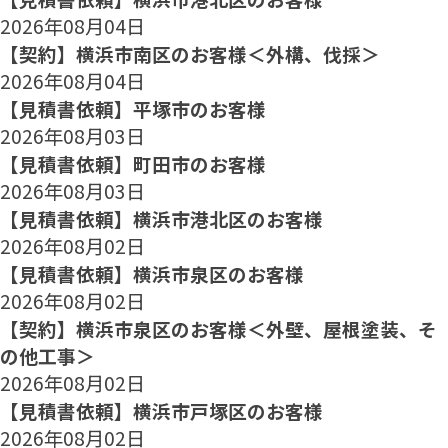
2026年08月04日
【契約】横浜市南区のお客様＜外構、伐採＞
2026年08月04日
【見積書依頼】平塚市のお客様
2026年08月03日
【見積書依頼】町田市のお客様
2026年08月03日
【見積書依頼】横浜市港北区のお客様
2026年08月02日
【見積書依頼】横浜市泉区のお客様
2026年08月02日
【契約】横浜市泉区のお客様＜外壁、屋根塗装、そ
の他工事＞
2026年08月02日
【見積書依頼】横浜市戸塚区のお客様
2026年08月02日