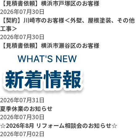
【見積書依頼】横浜市戸塚区のお客様
2026年07月30日
【契約】川崎市のお客様＜外壁、屋根塗装、その他
工事＞
2026年07月30日
【見積書依頼】横浜市瀬谷区のお客様
2026年07月31日
夏季休業のお知らせ
2026年07月30日
☆2026年8月 リフォーム相談会のお知らせ☆
2026年07月02日