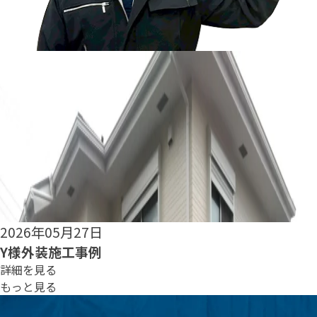
2026年05月25日
S様外装施工事例
詳細を見る
もっと見る