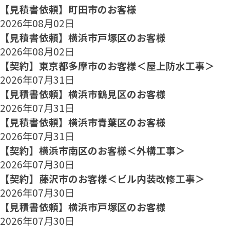
【見積書依頼】町田市のお客様
2026年08月02日
【見積書依頼】横浜市戸塚区のお客様
2026年08月02日
【契約】東京都多摩市のお客様＜屋上防水工事＞
2026年07月31日
【見積書依頼】横浜市鶴見区のお客様
2026年07月31日
【見積書依頼】横浜市青葉区のお客様
2026年07月31日
【契約】横浜市南区のお客様＜外構工事＞
2026年07月30日
【契約】藤沢市のお客様＜ビル内装改修工事＞
2026年07月30日
【見積書依頼】横浜市戸塚区のお客様
2026年07月30日