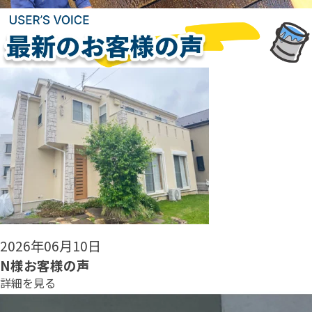
2026年06月08日
N様お客様の声
詳細を見る