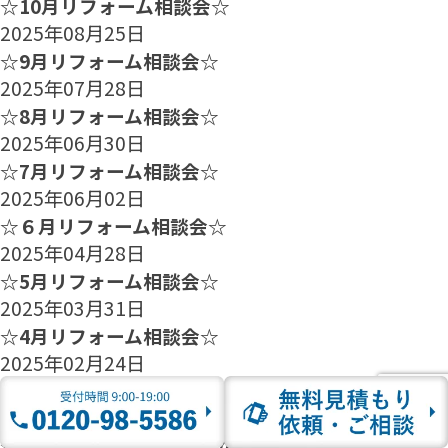
☆10月リフォーム相談会☆
2025年08月25日
☆9月リフォーム相談会☆
2025年07月28日
☆8月リフォーム相談会☆
2025年06月30日
☆7月リフォーム相談会☆
2025年06月02日
☆６月リフォーム相談会☆
2025年04月28日
☆5月リフォーム相談会☆
2025年03月31日
☆4月リフォーム相談会☆
2025年02月24日
☆3月リフォーム相談会☆
2025年01月27日
☆2月のリフォーム相談会のご案内☆