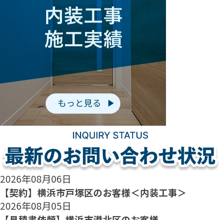
2026年08月06日
【契約】横浜市戸塚区のお客様＜内装工事＞
2026年08月05日
【見積書依頼】横浜市港北区のお客様