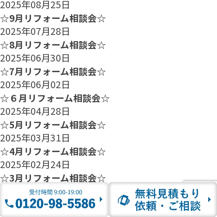
2025年08月25日
☆9月リフォーム相談会☆
2025年07月28日
☆8月リフォーム相談会☆
2025年06月30日
☆7月リフォーム相談会☆
2025年06月02日
☆６月リフォーム相談会☆
2025年04月28日
☆5月リフォーム相談会☆
2025年03月31日
☆4月リフォーム相談会☆
2025年02月24日
☆3月リフォーム相談会☆
2025年01月27日
☆2月のリフォーム相談会のご案内☆