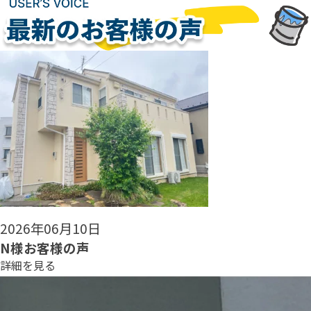
2026年06月08日
N様お客様の声
詳細を見る