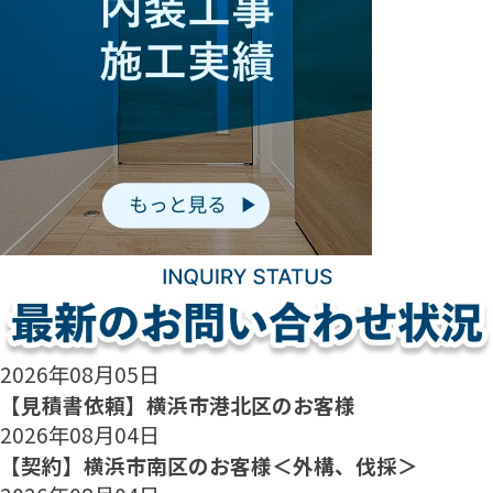
2026年08月05日
【見積書依頼】横浜市港北区のお客様
2026年08月04日
【契約】横浜市南区のお客様＜外構、伐採＞