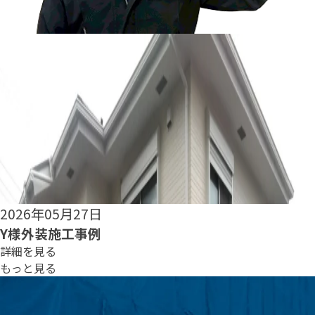
2026年05月25日
S様外装施工事例
詳細を見る
もっと見る