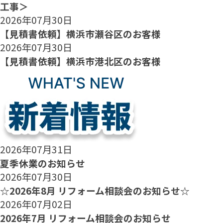
工事＞
2026年07月30日
【見積書依頼】横浜市瀬谷区のお客様
2026年07月30日
【見積書依頼】横浜市港北区のお客様
2026年07月31日
夏季休業のお知らせ
2026年07月30日
☆2026年8月 リフォーム相談会のお知らせ☆
2026年07月02日
2026年7月 リフォーム相談会のお知らせ