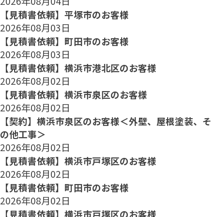
2026年08月04日
【見積書依頼】平塚市のお客様
2026年08月03日
【見積書依頼】町田市のお客様
2026年08月03日
【見積書依頼】横浜市港北区のお客様
2026年08月02日
【見積書依頼】横浜市泉区のお客様
2026年08月02日
【契約】横浜市泉区のお客様＜外壁、屋根塗装、そ
の他工事＞
2026年08月02日
【見積書依頼】横浜市戸塚区のお客様
2026年08月02日
【見積書依頼】町田市のお客様
2026年08月02日
【見積書依頼】横浜市戸塚区のお客様