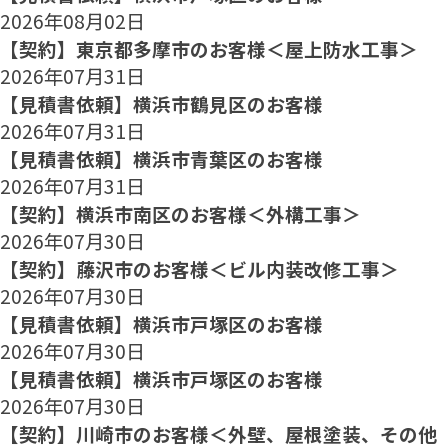
2026年08月02日
【契約】東京都多摩市のお客様＜屋上防水工事＞
2026年07月31日
【見積書依頼】横浜市鶴見区のお客様
2026年07月31日
【見積書依頼】横浜市青葉区のお客様
2026年07月31日
【契約】横浜市南区のお客様＜外構工事＞
2026年07月30日
【契約】藤沢市のお客様＜ビル内装改修工事＞
2026年07月30日
【見積書依頼】横浜市戸塚区のお客様
2026年07月30日
【見積書依頼】横浜市戸塚区のお客様
2026年07月30日
【契約】川崎市のお客様＜外壁、屋根塗装、その他