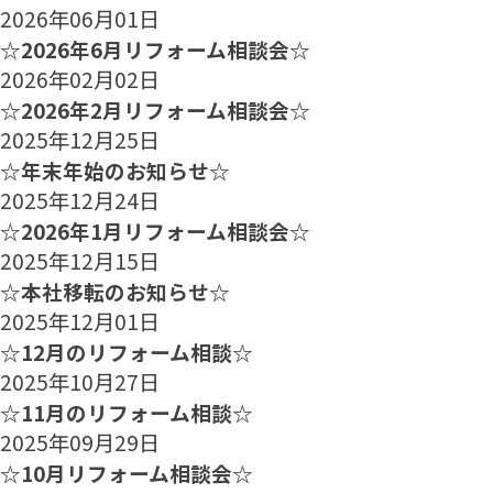
2026年06月01日
☆2026年6月リフォーム相談会☆
2026年02月02日
☆2026年2月リフォーム相談会☆
2025年12月25日
☆年末年始のお知らせ☆
2025年12月24日
☆2026年1月リフォーム相談会☆
2025年12月15日
☆本社移転のお知らせ☆
2025年12月01日
☆12月のリフォーム相談☆
2025年10月27日
☆11月のリフォーム相談☆
2025年09月29日
☆10月リフォーム相談会☆