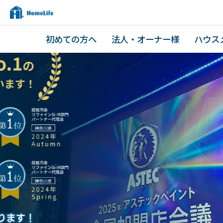
初めての方へ
法人・オーナー様
ハウス