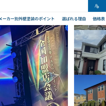
メーカー別外壁塗装のポイント
選ばれる理由
価格表