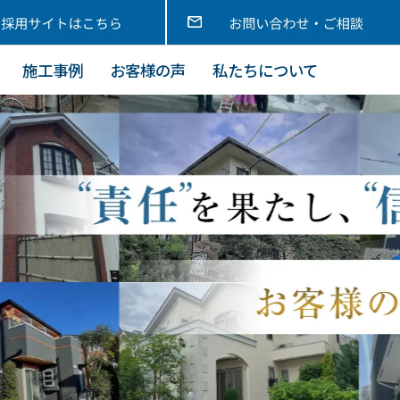
施工事例
お客様の声
私たちについて