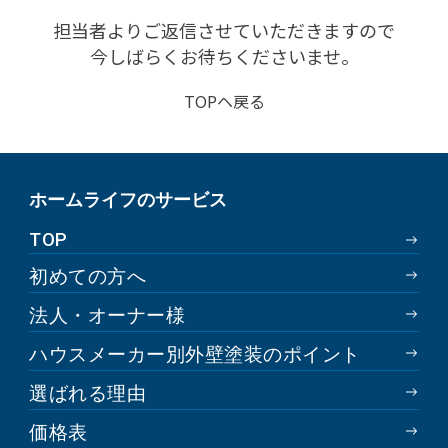
担当者よりご返信させていただきますので
今しばらくお待ちくださいませ。
TOPヘ戻る
ホームライフのサービス
TOP
初めての方へ
法人・オーナー様
ハウスメーカー別外壁塗装のポイント
選ばれる理由
価格表