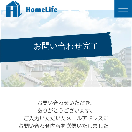
お問い合わせ完了
お問い合わせいただき、
ありがとうございます。
ご入力いただいたメールアドレスに
お問い合わせ内容を送信いたしました。