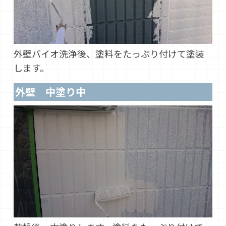
外壁バイオ洗浄後、塗料をたっぷり付けて塗装
します。
外壁 中塗り中