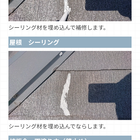
シーリング材を埋め込んで補修します。
屋根 シーリング
シーリング材を埋め込んでならします。