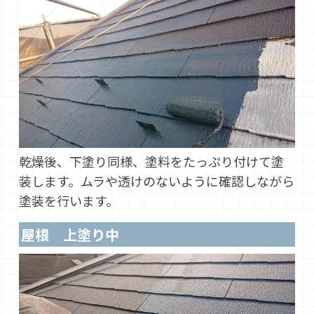
乾燥後、下塗り同様、塗料をたっぷり付けて塗
装します。ムラや透けのないように確認しながら
塗装を行います。
屋根 上塗り中