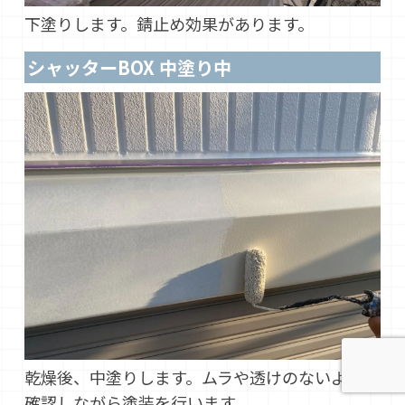
下塗りします。錆止め効果があります。
シャッターBOX 中塗り中
乾燥後、中塗りします。ムラや透けのないように
確認しながら塗装を行います。