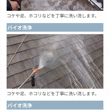
コケや泥、ホコリなどを丁寧に洗い流します。
バイオ洗浄
コケや泥、ホコリなどを丁寧に洗い流します。
バイオ洗浄