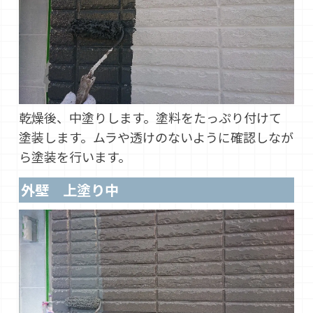
乾燥後、中塗りします。塗料をたっぷり付けて
塗装します。ムラや透けのないように確認しなが
ら塗装を行います。
外壁 上塗り中