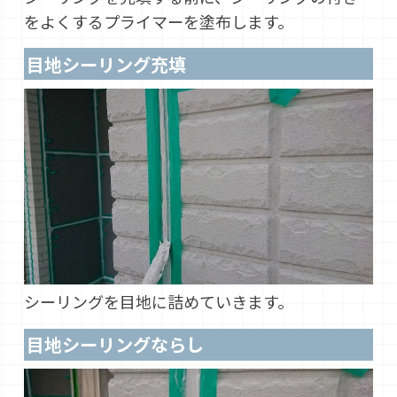
をよくするプライマーを塗布します。
目地シーリング充填
シーリングを目地に詰めていきます。
目地シーリングならし