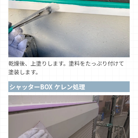
乾燥後、上塗りします。塗料をたっぷり付けて
塗装します。
シャッターBOX ケレン処理