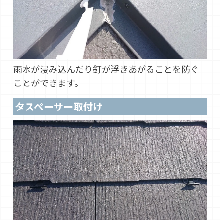
雨水が浸み込んだり釘が浮きあがることを防ぐ
ことができます。
タスペーサー取付け