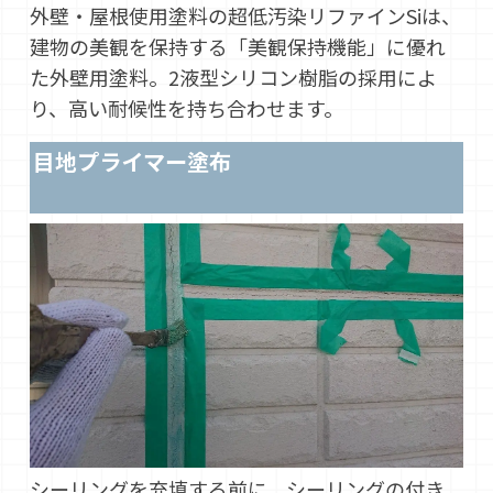
外壁・屋根使用塗料の超低汚染リファインSiは、
建物の美観を保持する「美観保持機能」に優れ
た外壁用塗料。2液型シリコン樹脂の採用によ
り、高い耐候性を持ち合わせます。
目地プライマー塗布
シーリングを充填する前に、シーリングの付き