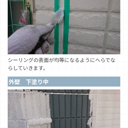
シーリングの表面が均等になるようにへらでな
らしていきます。
外壁 下塗り中