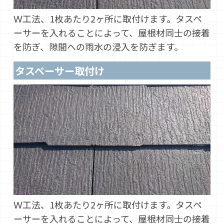
Ｗ工法、1枚あたり2ヶ所に取付けます。タスペ
ーサーを入れることによって、屋根材同士の接着
を防ぎ、隙間への雨水の浸入を防ぎます。
タスペーサー取付け
Ｗ工法、1枚あたり2ヶ所に取付けます。タスペ
ーサーを入れることによって、屋根材同士の接着