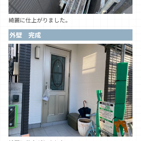
綺麗に仕上がりました。
外壁 完成