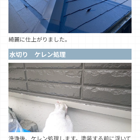
綺麗に仕上がりました。
水切り ケレン処理
洗浄後、ケレン処理します。塗装する前に浮いて