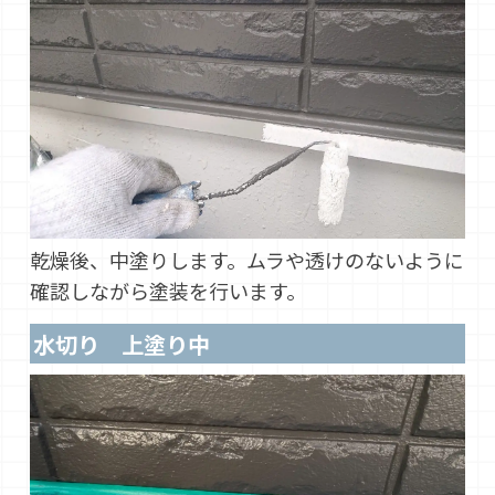
乾燥後、中塗りします。ムラや透けのないように
確認しながら塗装を行います。
水切り 上塗り中