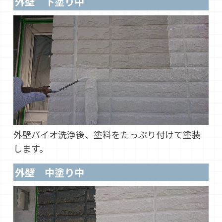
外壁 下塗り中
外壁バイオ洗浄後、塗料をたっぷり付けて塗装
します。
外壁 中塗り中