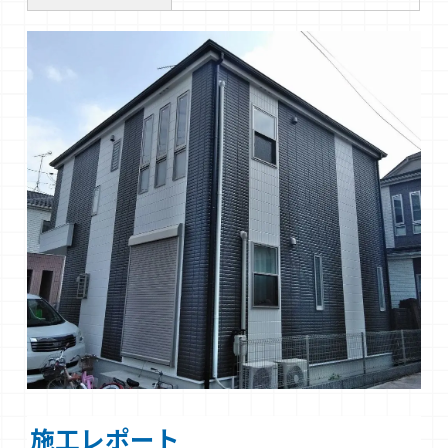
施工レポート