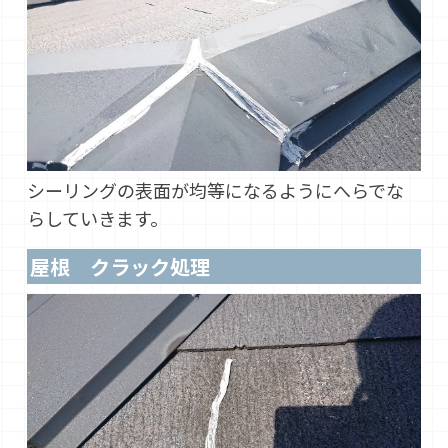
シーリングの表面が均等になるようにへらでな
らしていきます。
屋根 クラック処理